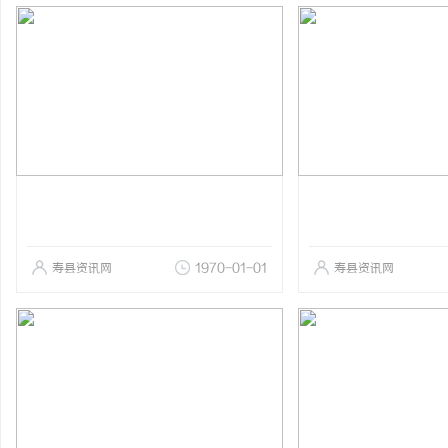
寿县资讯网
1970-01-01
寿县资讯网