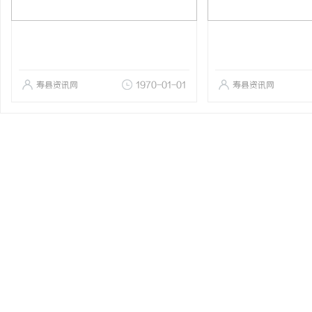
寿县资讯网
1970-01-01
寿县资讯网