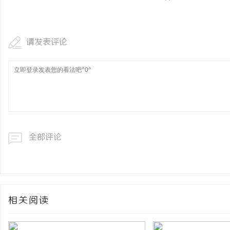
请发表评论
全部评论
相关阅读