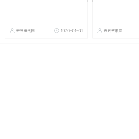
寿县资讯网
1970-01-01
寿县资讯网