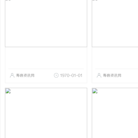
寿县资讯网
1970-01-01
寿县资讯网