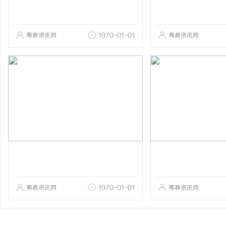
寿县资讯网
1970-01-01
寿县资讯网
寿县资讯网
1970-01-01
寿县资讯网