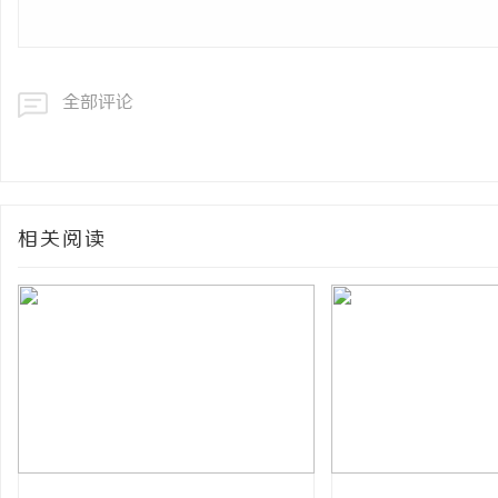
全部评论
相关阅读