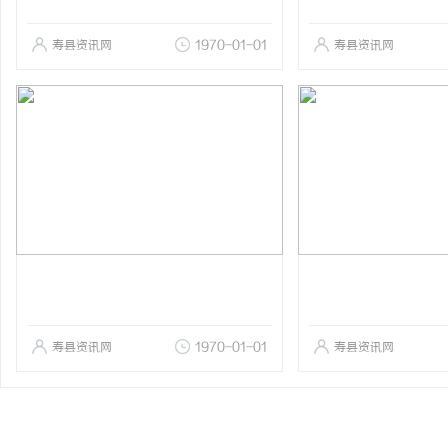
寿县资讯网
1970-01-01
寿县资讯网
寿县资讯网
1970-01-01
寿县资讯网