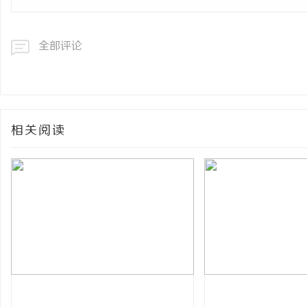
全部评论
相关阅读