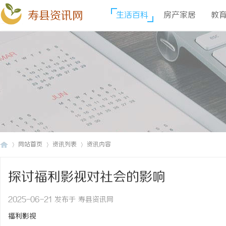
寿县资讯网
生活百科
房产家居
教
网站首页
资讯列表
资讯内容
探讨福利影视对社会的影响
寿
›
›
›
2025-06-21 发布于 寿县资讯网
福利影视