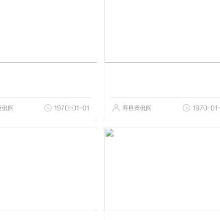
资讯网
1970-01-01
寿县资讯网
1970-01