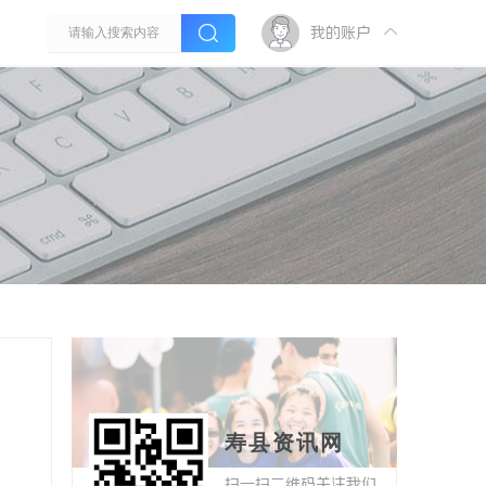
我的账户
寿县资讯网
扫一扫二维码关注我们