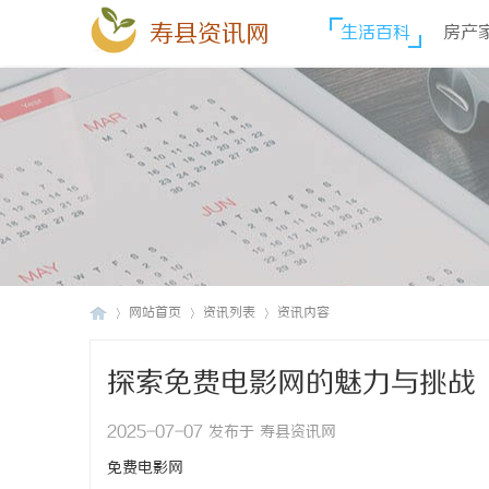
寿县资讯网
生活百科
房产
网站首页
资讯列表
资讯内容
探索免费电影网的魅力与挑战
寿
›
›
›
2025-07-07 发布于 寿县资讯网
免费电影网