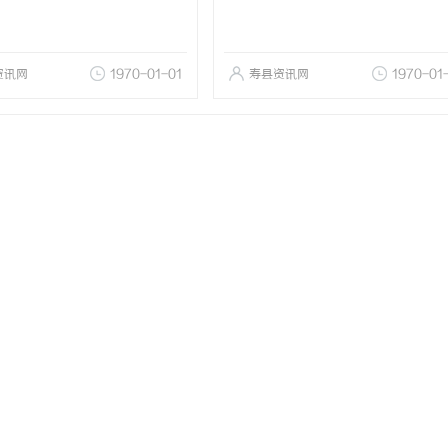
资讯网
1970-01-01
寿县资讯网
1970-01