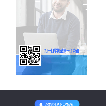
点击此处联系在线客服