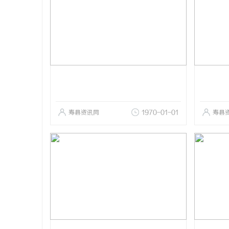
寿县资讯网
1970-01-01
寿县