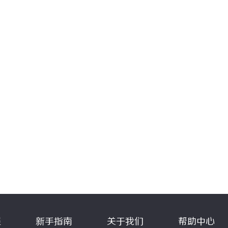
程
新手指南
关于我们
帮助中心