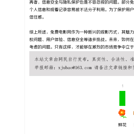
再者，信息安全与隐私保护也是不容忽视的问题。部分免
全面解析2
个人信息和观看记录容易被不法分子利用。为了保护用户
信任感。
与观影新体
讯
综上所述，免费电影网作为一种新兴的观影方式，其魅力
权问题、用户体验、信息安全等诸多挑战。未来，如何在
考虑的问题。只有这样，才能够在激烈的市场竞争中立于
网
1
鲜花