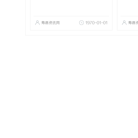
寿县资讯网
1970-01-01
寿县