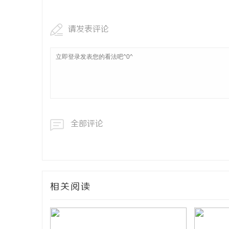
请发表评论
全部评论
相关阅读