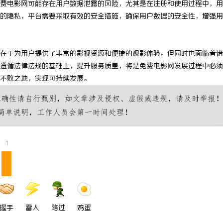
费电影网可能存在用户数据泄露的风险，尤其是在注册和使用过程中，用
345电影网：影视资源的海量宝库
云电影网：开启数字时代观影新体验
的隐私，平台需要采取有效的安全措施，确保用户数据的安全性，增强用
验
台
在于为用户提供了丰富的影视资源和便捷的观影体验。但同时也面临着诸
遵循法律法规的基础上，提升服务质量，将是免费电影网发展过程中必须
不败之地，实现可持续发展。
1
握手
雷人
路过
鸡蛋