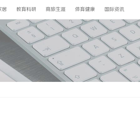
家居
教育科研
商旅生涯
体育健康
国际资讯