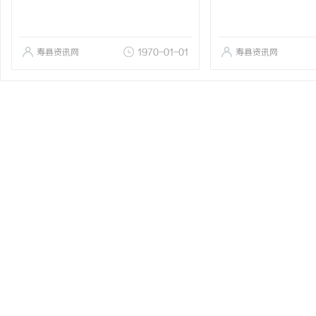
寿县资讯网
1970-01-01
寿县资讯网