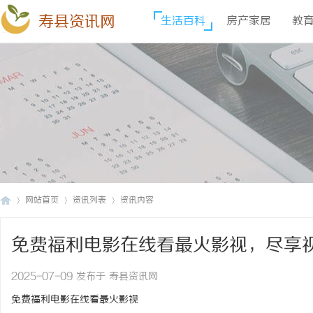
寿县资讯网
生活百科
房产家居
教
网站首页
资讯列表
资讯内容
免费福利电影在线看最火影视，尽享
寿
›
›
›
2025-07-09 发布于 寿县资讯网
免费福利电影在线看最火影视