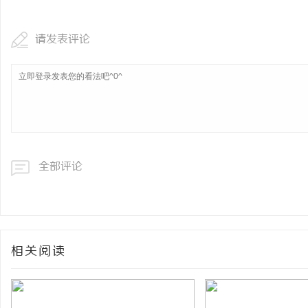
请发表评论
全部评论
相关阅读