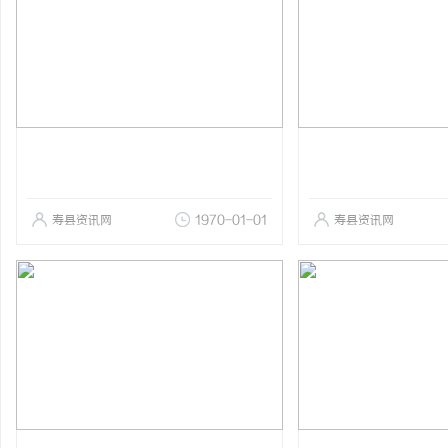
寿县资讯网
1970-01-01
寿县资讯网