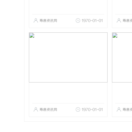
寿县资讯网
1970-01-01
寿县
寿县资讯网
1970-01-01
寿县