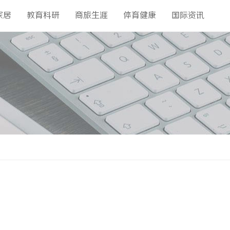
家居
教育科研
商旅生涯
体育健康
国际资讯