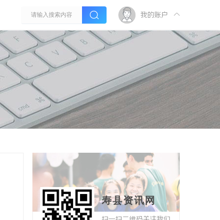
我的账户
寿县资讯网
扫一扫二维码关注我们