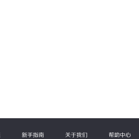
程
新手指南
关于我们
帮助中心