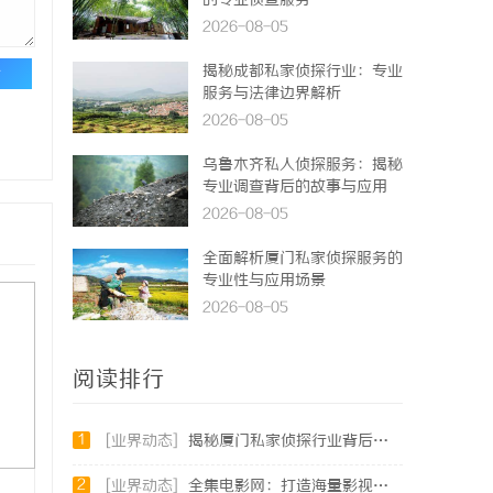
的专业侦查服务
2026-08-05
揭秘成都私家侦探行业：专业
论
服务与法律边界解析
2026-08-05
乌鲁木齐私人侦探服务：揭秘
专业调查背后的故事与应用
2026-08-05
全面解析厦门私家侦探服务的
专业性与应用场景
2026-08-05
阅读排行
1
[业界动态]
揭秘厦门私家侦探行业背后的故事与服务价值
2
[业界动态]
全集电影网：打造海量影视资源的优质观影平台