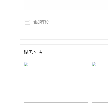
全部评论
相关阅读