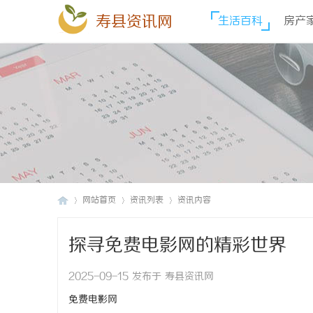
寿县资讯网
生活百科
房产
网站首页
资讯列表
资讯内容
探寻免费电影网的精彩世界
寿
›
›
›
2025-09-15 发布于 寿县资讯网
免费电影网