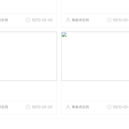
资讯网
1970-01-01
寿县资讯网
1970-01
资讯网
1970-01-01
寿县资讯网
1970-01