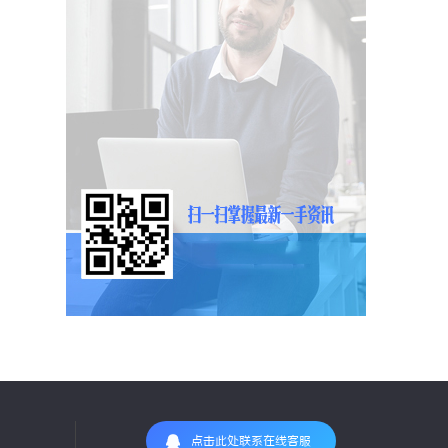
点击此处联系在线客服