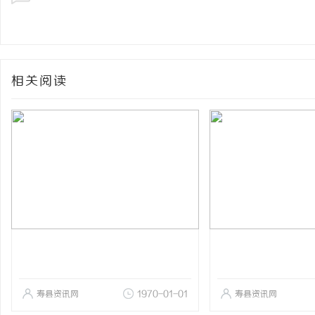
相关阅读
寿县资讯网
1970-01-01
寿县资讯网