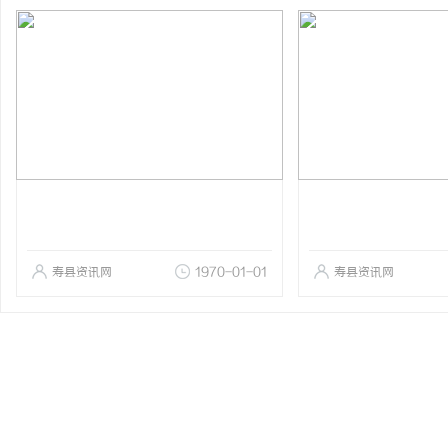
寿县资讯网
1970-01-01
寿县资讯网