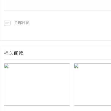
全部评论
相关阅读