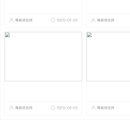
寿县资讯网
1970-01-01
寿县资讯网
寿县资讯网
1970-01-01
寿县资讯网