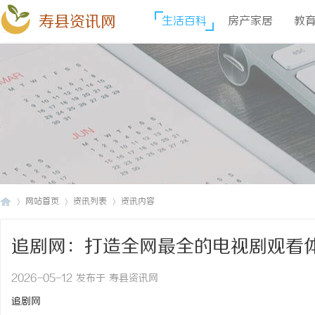
寿县资讯网
生活百科
房产家居
教
网站首页
资讯列表
资讯内容
追剧网：打造全网最全的电视剧观看
寿
›
›
›
2026-05-12 发布于 寿县资讯网
追剧网