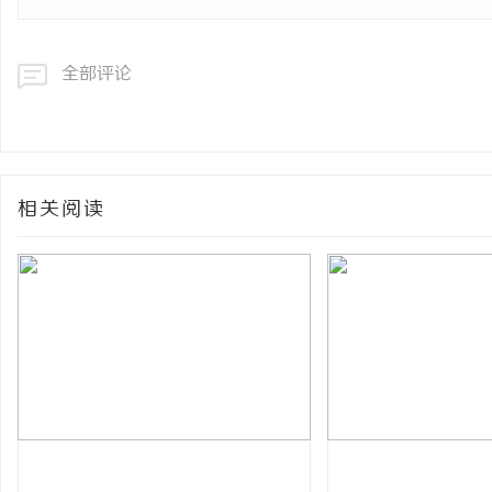
全部评论
相关阅读