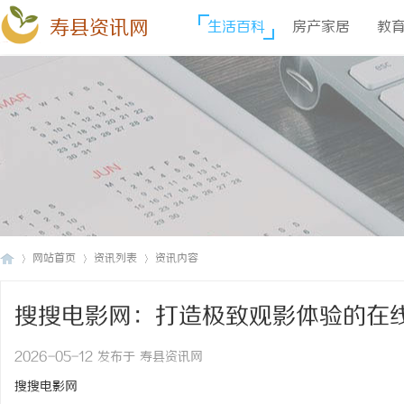
寿县资讯网
生活百科
房产家居
教
网站首页
资讯列表
资讯内容
搜搜电影网：打造极致观影体验的在
寿
›
›
›
2026-05-12 发布于 寿县资讯网
搜搜电影网