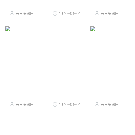
寿县资讯网
1970-01-01
寿县资讯网
寿县资讯网
1970-01-01
寿县资讯网