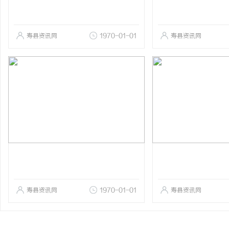
寿县资讯网
1970-01-01
寿县资讯网
寿县资讯网
1970-01-01
寿县资讯网