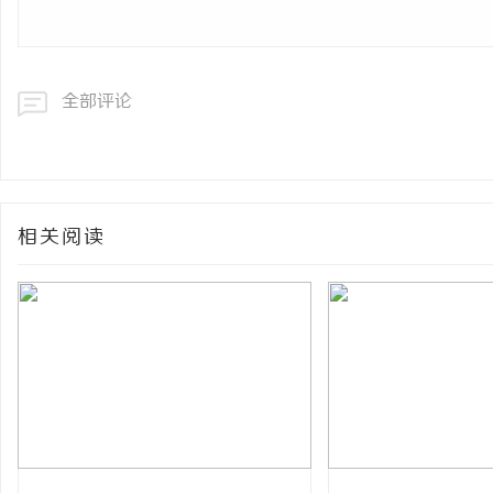
全部评论
相关阅读