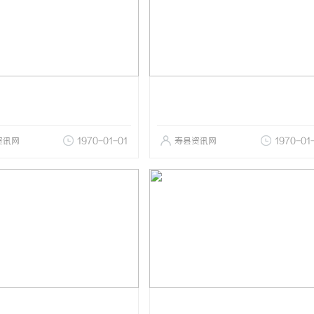
资讯网
1970-01-01
寿县资讯网
1970-01