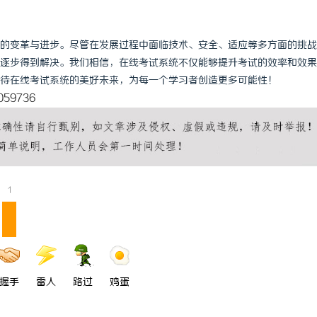
的变革与进步。尽管在发展过程中面临技术、安全、适应等多方面的挑战
逐步得到解决。我们相信，在线考试系统不仅能够提升考试的效率和效果
待在线考试系统的美好未来，为每一个学习者创造更多可能性！
2059736
1
握手
雷人
路过
鸡蛋