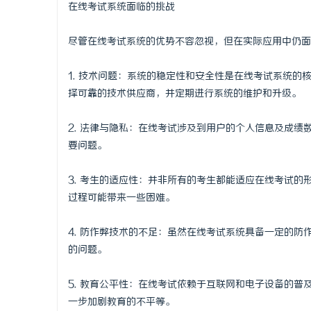
在线考试系统面临的挑战
尽管在线考试系统的优势不容忽视，但在实际应用中仍面
1. 技术问题：系统的稳定性和安全性是在线考试系统
择可靠的技术供应商，并定期进行系统的维护和升级。
2. 法律与隐私：在线考试涉及到用户的个人信息及成
要问题。
3. 考生的适应性：并非所有的考生都能适应在线考试
过程可能带来一些困难。
4. 防作弊技术的不足：虽然在线考试系统具备一定的
的问题。
5. 教育公平性：在线考试依赖于互联网和电子设备的
一步加剧教育的不平等。