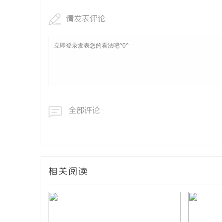
请发表评论
全部评论
相关阅读