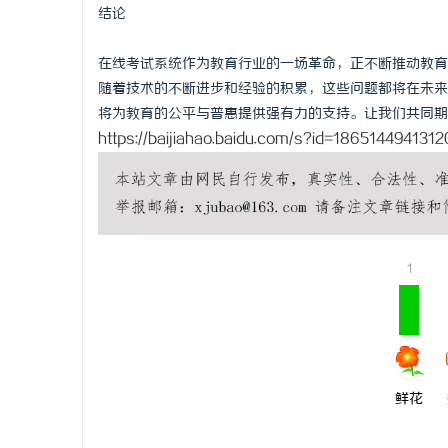
结论
在线考试系统作为教育行业的一场革命，正不断推动教育
随着技术的不断进步和经验的积累，这些问题都将在未来
将为教育的公平与普惠提供强有力的支持。让我们共同期
https://baijiahao.baidu.com/s?id=186514494131
1
鲜花