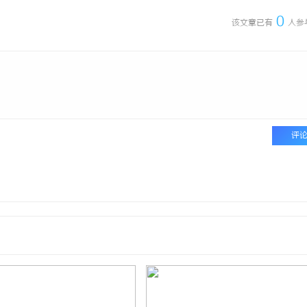
0
该文章已有
人参
评