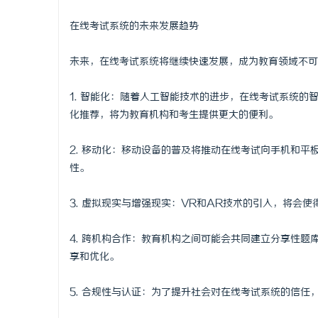
在线考试系统的未来发展趋势
未来，在线考试系统将继续快速发展，成为教育领域不可
1. 智能化：随着人工智能技术的进步，在线考试系统
化推荐，将为教育机构和考生提供更大的便利。
2. 移动化：移动设备的普及将推动在线考试向手机和
性。
3. 虚拟现实与增强现实：VR和AR技术的引入，将会
4. 跨机构合作：教育机构之间可能会共同建立分享性
享和优化。
5. 合规性与认证：为了提升社会对在线考试系统的信