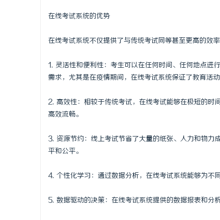
武汉配眼镜
在线考试系统的优势
讯
在线考试系统不仅提供了与传统考试同等甚至更高的效率
1. 灵活性和便利性：考生可以在任何时间、任何地点
需求，尤其是在疫情期间，在线考试系统保证了教育活动
2. 高效性：相较于传统考试，在线考试能够在极短的
高效流畅。
网
3. 资源节约：线上考试节省了大量的纸张、人力和物
平和公平。
4. 个性化学习：通过数据分析，在线考试系统能够为
5. 数据驱动的决策：在线考试系统提供的数据报表和