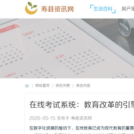
寿县资讯网
生活百科
房产
网站首页
资讯列表
资讯内容
在线考试系统：教育改革的引
寿
›
›
›
2026-05-15 发布于 寿县资讯网
在数字化浪潮的推动下，在线教育已成为现代教育的重要