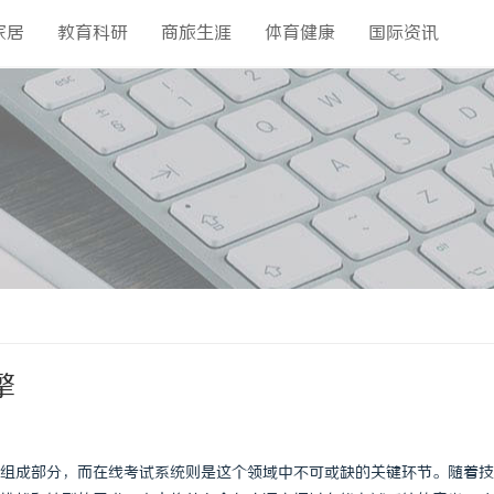
家居
教育科研
商旅生涯
体育健康
国际资讯
擎
组成部分，而在线考试系统则是这个领域中不可或缺的关键环节。随着技