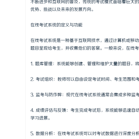
不断进步和互联网的普及，传统的考试模式面临着巨大的
优势、挑战以及未来的发展方向。
在线考试系统的定义与功能
县
在线考试系统是一种基于互联网技术，通过计算机或移动
题目呈现给考生，并收集他们的答案。一般来说，在线考
1. 题库管理：系统能够创建、管理和维护大量的题目
2. 考试组织：教师可以自由设定考试时间、考生范围
3. 监考与防作弊：现代在线考试系统通常会集成多种
资
4. 成绩评估与反馈：考生完成考试后，系统能够迅速
学习进展。
5. 数据分析：在线考试系统可以对考试数据进行深度