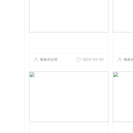
寿县资讯网
1970-01-01
寿县