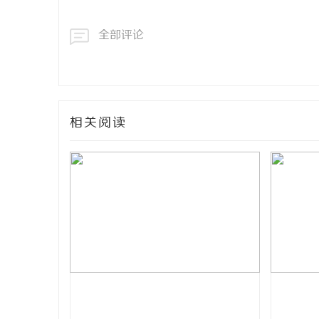
全部评论
相关阅读