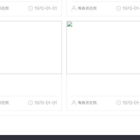
资讯网
1970-01-01
寿县资讯网
1970-01
资讯网
1970-01-01
寿县资讯网
1970-01