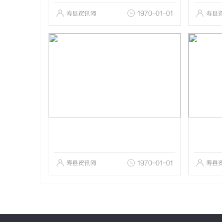
寿县资讯网
1970-01-01
寿县
寿县资讯网
1970-01-01
寿县