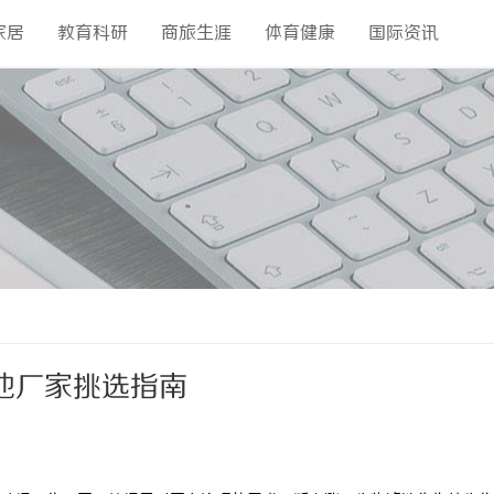
家居
教育科研
商旅生涯
体育健康
国际资讯
池厂家挑选指南