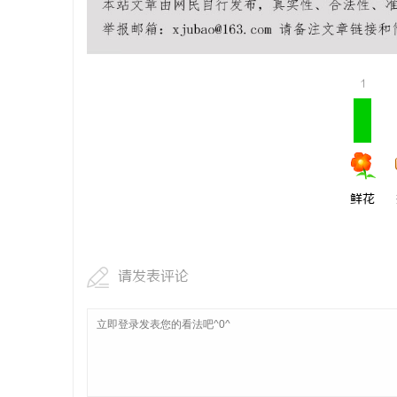
1
鲜花
请发表评论