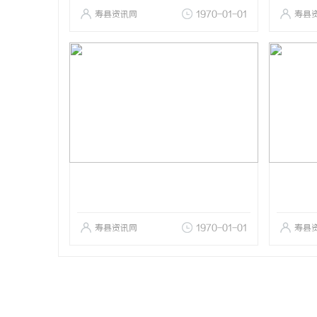
寿县资讯网
1970-01-01
寿县
寿县资讯网
1970-01-01
寿县