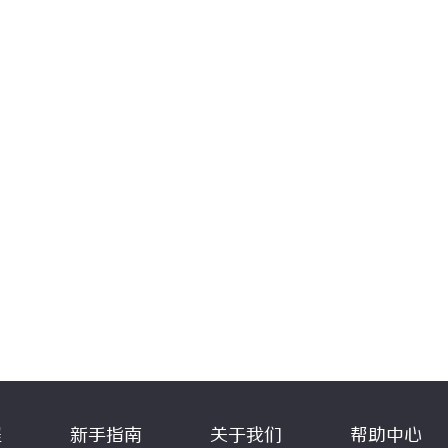
程
新手指南
关于我们
帮助中心