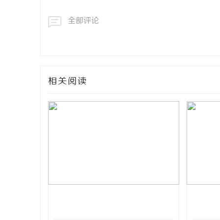
全部评论
相关阅读