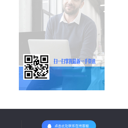
点击此处联系在线客服