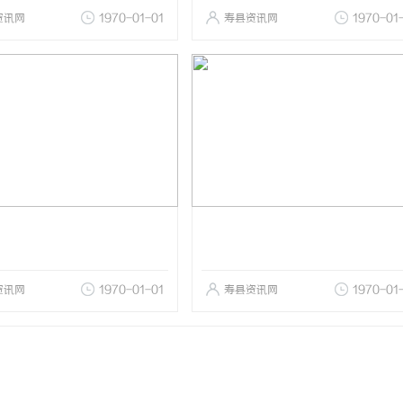
资讯网
1970-01-01
寿县资讯网
1970-01
资讯网
1970-01-01
寿县资讯网
1970-01