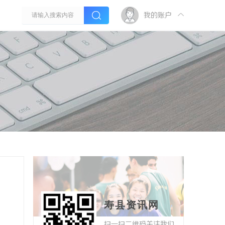
我的账户
寿县资讯网
扫一扫二维码关注我们