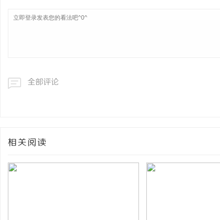
全部评论
相关阅读