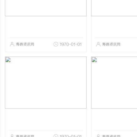
寿县资讯网
1970-01-01
寿县资讯网
寿县资讯网
1970-01-01
寿县资讯网