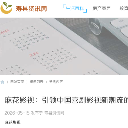
寿县资讯网
生活百科
房产家居
教
网站首页
资讯列表
资讯内容
麻花影视：引领中国喜剧影视新潮流
寿
›
›
›
2026-05-15 发布于 寿县资讯网
麻花影视