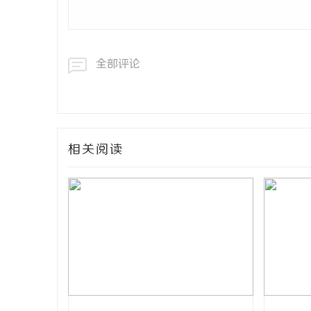
全部评论
相关阅读