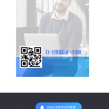
点击此处联系在线客服