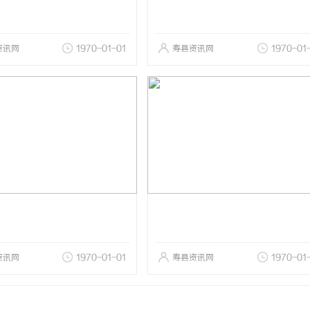
资讯网
1970-01-01
寿县资讯网
1970-01
资讯网
1970-01-01
寿县资讯网
1970-01