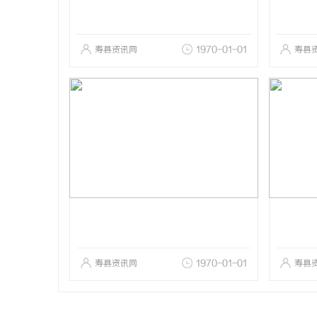
寿县资讯网
1970-01-01
寿县
寿县资讯网
1970-01-01
寿县