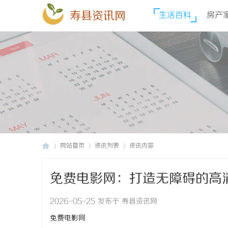
寿县资讯网
生活百科
房产
网站首页
资讯列表
资讯内容
免费电影网：打造无障碍的高
寿
›
›
›
2026-05-25 发布于 寿县资讯网
免费电影网