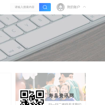
我的账户
寿县资讯网
扫一扫二维码关注我们