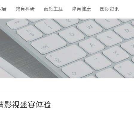
家居
教育科研
商旅生涯
体育健康
国际资讯
清影视盛宴体验