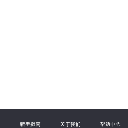
程
新手指南
关于我们
帮助中心