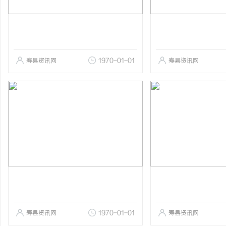
寿县资讯网
1970-01-01
寿县资讯网
寿县资讯网
1970-01-01
寿县资讯网