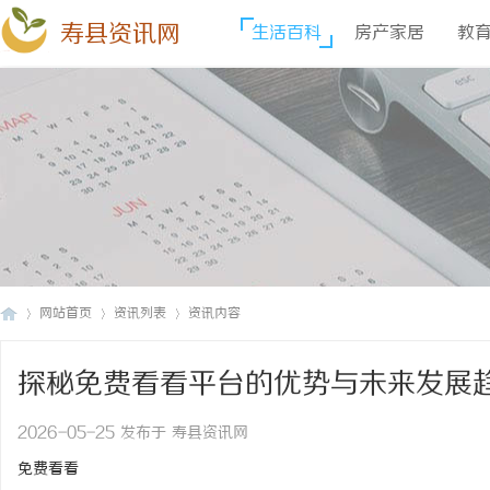
寿县资讯网
生活百科
房产家居
教
网站首页
资讯列表
资讯内容
探秘免费看看平台的优势与未来发展
寿
›
›
›
2026-05-25 发布于 寿县资讯网
免费看看