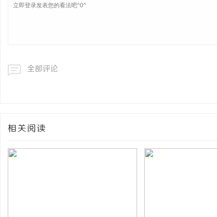
全部评论
相关阅读