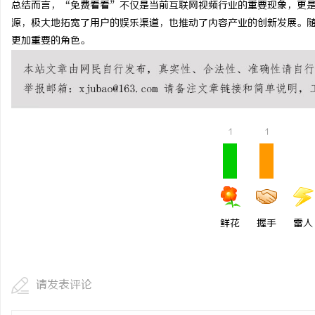
总结而言，“免费看看”不仅是当前互联网视频行业的重要现象，更
武汉配眼镜 上海配眼镜
源，极大地拓宽了用户的娱乐渠道，也推动了内容产业的创新发展。
更加重要的角色。
讯
1
1
网
鲜花
握手
雷人
请发表评论