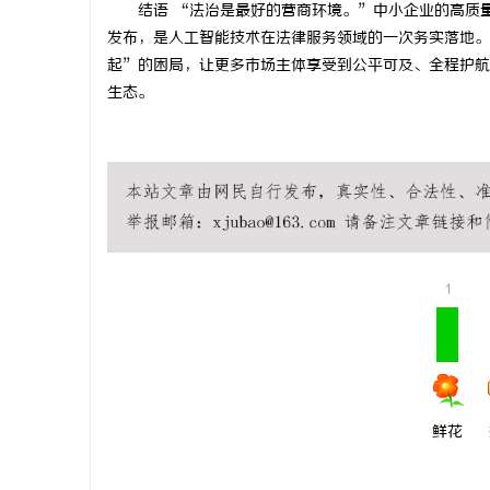
结语 “法治是最好的营商环境。”中小企业的高质
发布，是人工智能技术在法律服务领域的一次务实落地。
起”的困局，让更多市场主体享受到公平可及、全程护航
生态。
1
鲜花