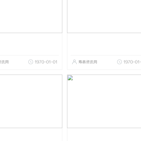
资讯网
1970-01-01
寿县资讯网
1970-01