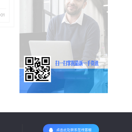
-01
点击此处联系在线客服