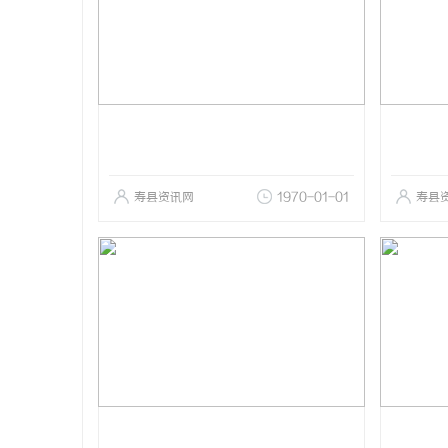
寿县资讯网
1970-01-01
寿县