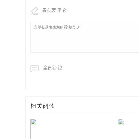
请发表评论
全部评论
相关阅读