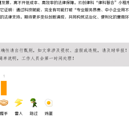
量发展，离不开低成本、高效率的法律保障。云创律科“律科智合”小程
它证明：通过科技赋能，完全有可能打破“专业服务昂贵、中小企业用不
的法律支持。期待更多类似创新涌现，共同构筑法治化、便利化的营商环
1
握手
雷人
路过
鸡蛋