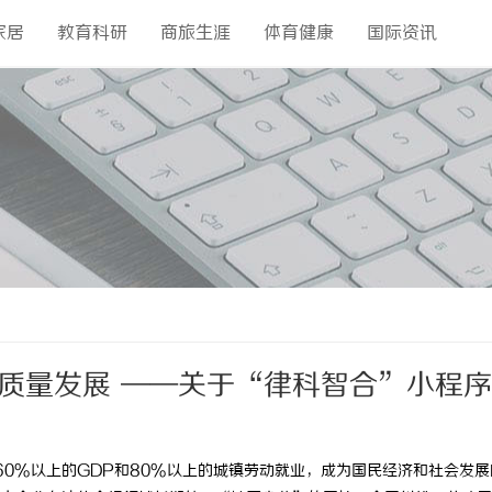
家居
教育科研
商旅生涯
体育健康
国际资讯
质量发展 ——关于“律科智合”小程
60%以上的GDP和80%以上的城镇劳动就业，成为国民经济和社会发展