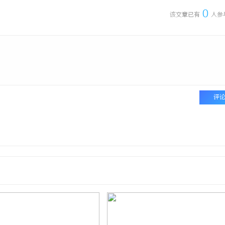
0
该文章已有
人参
评