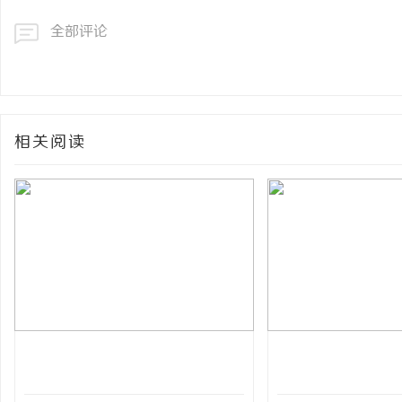
全部评论
相关阅读