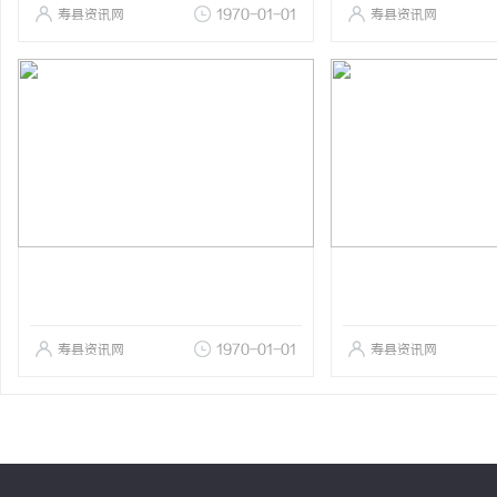
寿县资讯网
1970-01-01
寿县资讯网
寿县资讯网
1970-01-01
寿县资讯网