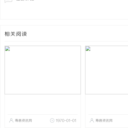
相关阅读
寿县资讯网
1970-01-01
寿县资讯网