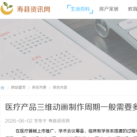
寿县资讯网
生活百科
房产家居
教
网站首页
资讯列表
资讯内容
医疗产品三维动画制作周期一般需要
寿
›
›
›
2026-06-02 发布于 寿县资讯网
在医疗器械上市推广、学术会议筹备、临床教学体系搭建的过程中