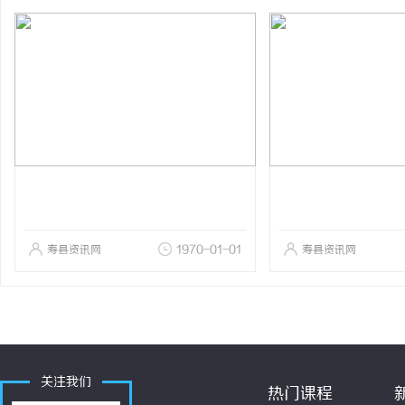
寿县资讯网
1970-01-01
寿县资讯网
关注我们
热门课程