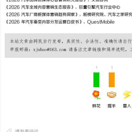
《2026 汽车品牌新媒体心智营销研究报告》，艾瑞咨询
《2026 汽车全域内容营销生态报告》，巨量引擎汽车行业中心
《2026 汽车厂商新媒体营销趋势洞察》，新榜研究院、汽车之家研
《2026 年汽车垂类内容分发运营白皮书》，QuestMobile
1
1
鲜花
握手
雷人
请发表评论