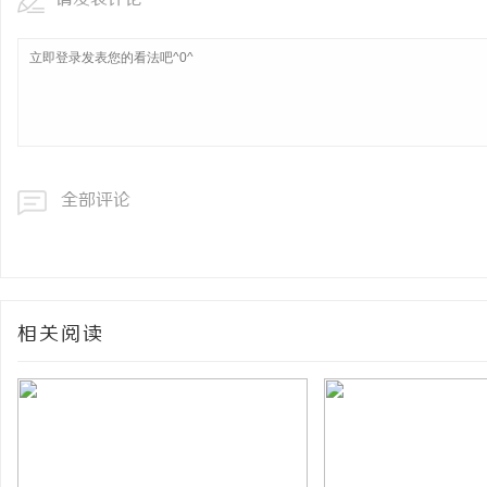
全部评论
相关阅读