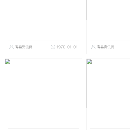
寿县资讯网
1970-01-01
寿县资讯网