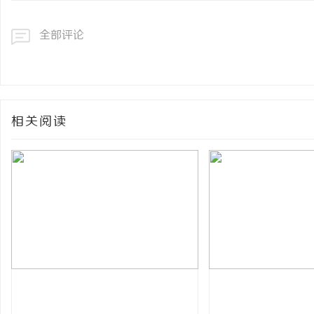
全部评论
相关阅读