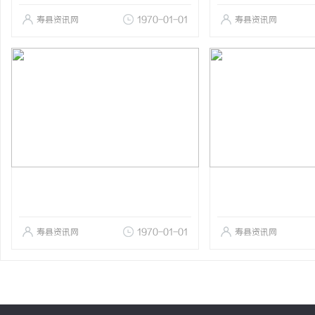
寿县资讯网
1970-01-01
寿县资讯网
寿县资讯网
1970-01-01
寿县资讯网