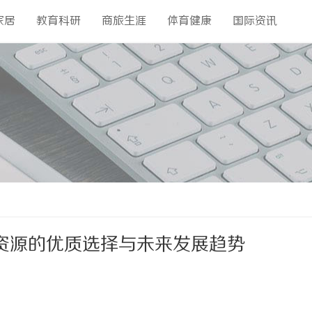
家居
教育科研
商旅生涯
体育健康
国际资讯
资源的优质选择与未来发展趋势