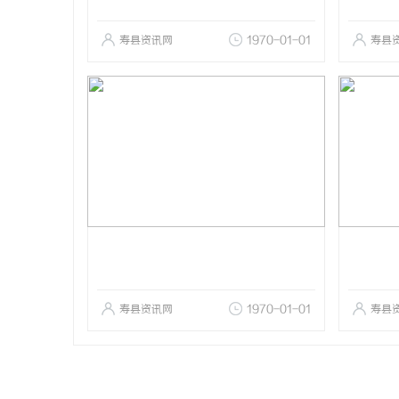
寿县资讯网
1970-01-01
寿县
寿县资讯网
1970-01-01
寿县