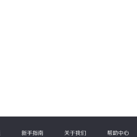
程
新手指南
关于我们
帮助中心