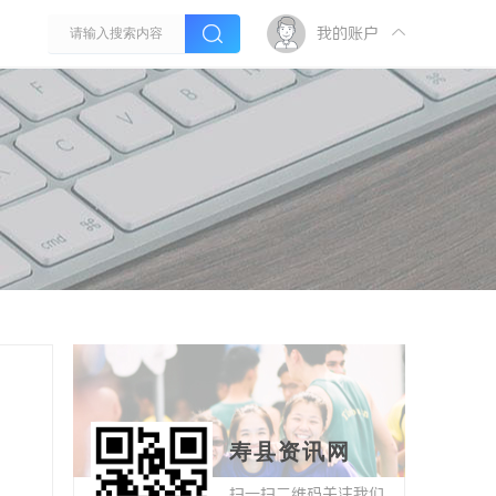
我的账户
寿县资讯网
扫一扫二维码关注我们