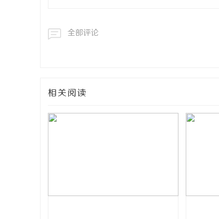
全部评论
相关阅读