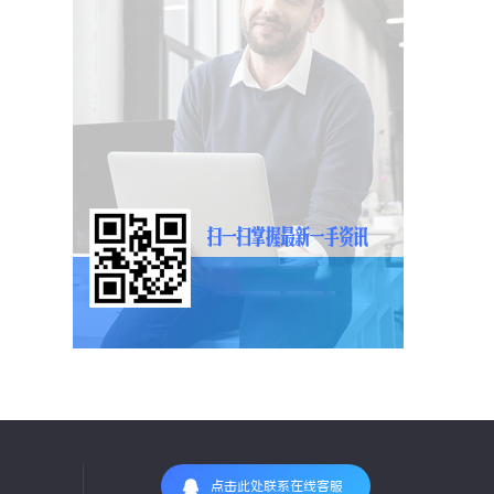
点击此处联系在线客服