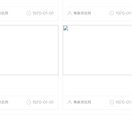
资讯网
1970-01-01
寿县资讯网
1970-01
资讯网
1970-01-01
寿县资讯网
1970-01