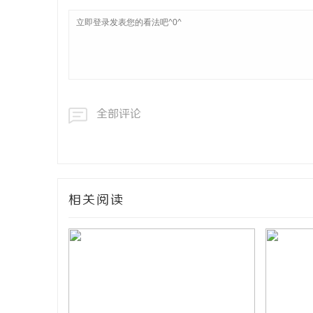
全部评论
相关阅读