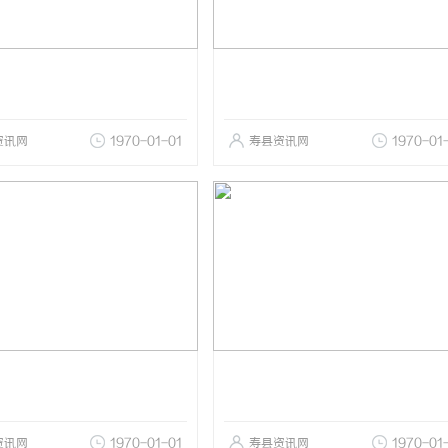
资讯网
1970-01-01
寿县资讯网
1970-01
资讯网
1970-01-01
寿县资讯网
1970-01