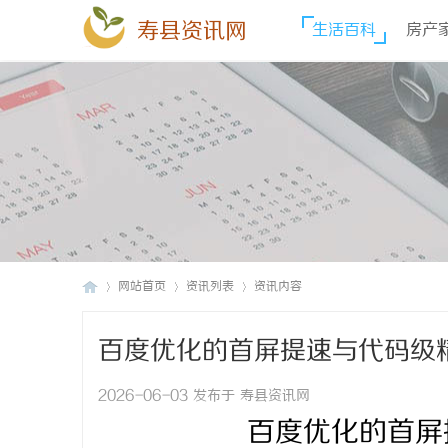
寿县资讯网
生活百科
房产
网站首页
资讯列表
资讯内容
百度优化的首屏提速与代码级
寿
›
›
›
2026-06-03 发布于 寿县资讯网
百度优化的首屏