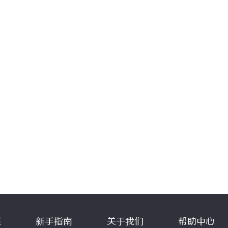
程
新手指南
关于我们
帮助中心