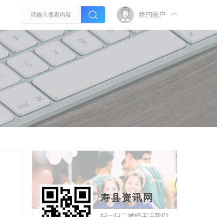
我的账户
寿县资讯网
扫一扫二维码关注我们