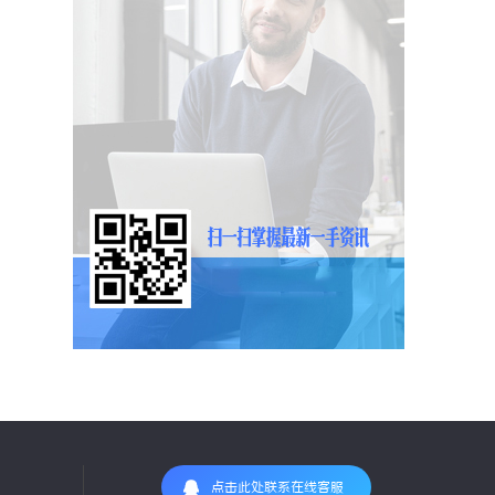
点击此处联系在线客服