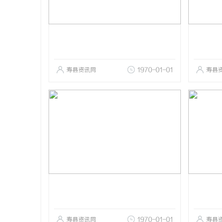
寿县资讯网
1970-01-01
寿县
寿县资讯网
1970-01-01
寿县