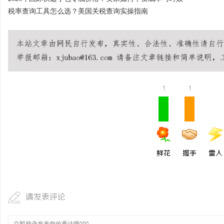
税率查询工具怎么选？美国关税查询实操指南
1
1
鲜花
握手
雷人
请发表评论