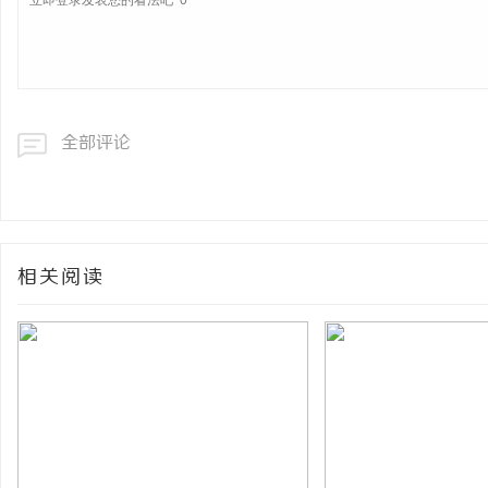
全部评论
相关阅读