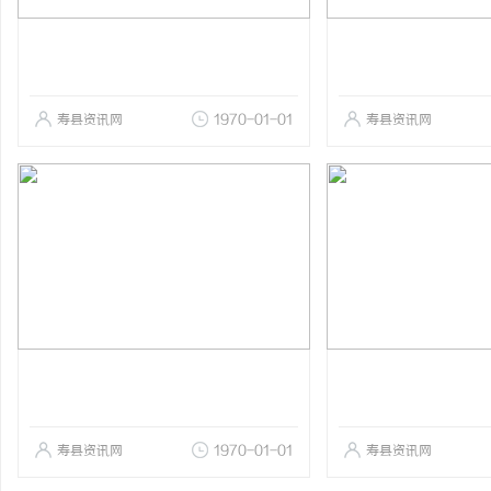
寿县资讯网
1970-01-01
寿县资讯网
寿县资讯网
1970-01-01
寿县资讯网