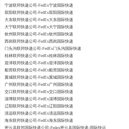
宁波联邦快递公司-FedEx宁波国际快递
双阳联邦快递公司-FedEx双阳国际快递
大东联邦快递公司-FedEx大东国际快递
大宁联邦快递公司-FedEx大宁国际快递
钦州联邦快递公司-FedEx钦州国际快递
西岗联邦快递公司-FedEx西岗国际快递
门头沟联邦快递公司-FedEx门头沟国际快递
桂林联邦快递公司-FedEx桂林国际快递
迎泽联邦快递公司-FedEx迎泽国际快递
船营联邦快递公司-FedEx船营国际快递
翼城联邦快递公司-FedEx翼城国际快递
广州联邦快递公司-FedEx广州国际快递
交口联邦快递公司-FedEx交口国际快递
淄博联邦快递公司-FedEx淄博国际快递
辽阳联邦快递公司-FedEx辽阳国际快递
清远联邦快递公司-FedEx清远国际快递
海东联邦快递公司-FedEx海东国际快递
密云县联邦国际快递公司-Fedex密云县国际快递-国际快运