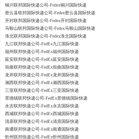
铜川联邦国际快递公司-Fedex铜川国际快递
密云县联邦国际快递公司-Fedex密云县国际快递
开封联邦国际快递公司-Fedex开封国际快递
马鞍山联邦国际快递公司-Fedex马鞍山国际快递
淮北联邦国际快递公司-Fedex淮北国际快递
九江联邦快递公司-FedEx九江国际快递
福州联邦快递公司-FedEx福州国际快递
延安联邦快递公司-FedEx延安国际快递
垣曲联邦快递公司-FedEx垣曲国际快递
龙井联邦快递公司-FedEx龙井国际快递
湘西联邦快递公司-FedEx湘西国际快递
三亚联邦快递公司-FedEx三亚国际快递
景德镇联邦快递公司-FedEx景德镇国际快递
永吉联邦快递公司-FedEx永吉国际快递
西城联邦快递公司-FedEx西城国际快递
清原联邦快递公司-FedEx清原国际快递
南通联邦快递公司-FedEx南通国际快递
忻州联邦快递公司-FedEx忻州国际快递