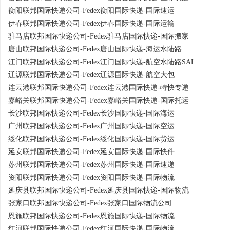
衡阳联邦国际快递公司-Fedex衡阳国际快递-国际速运
伊春联邦国际快递公司-Fedex伊春国际快递-国际运输
驻马店联邦国际快递公司-Fedex驻马店国际快递-国际搬家
唐山联邦国际快递公司-Fedex唐山国际快递-海运水陆路
江门联邦国际快递公司-Fedex江门国际快递-航空水陆路SAL
辽源联邦国际快递公司-Fedex辽源国际快递-航空大包
连云港联邦国际快递公司-Fedex连云港国际快递-特快专递
嘉峪关联邦国际快递公司-Fedex嘉峪关国际快递-国际托运
长沙联邦国际快递公司-Fedex长沙国际快递-国际海运
广州联邦国际快递公司-Fedex广州国际快递-国际空运
绥化联邦国际快递公司-Fedex绥化国际快递-国际货运
延安联邦国际快递公司-Fedex延安国际快递-国际快件
苏州联邦国际快递公司-Fedex苏州国际快递-国际速递
资阳联邦国际快递公司-Fedex资阳国际快递-国际物流
延庆县联邦国际快递公司-Fedex延庆县国际快递-国际物流
张家口联邦国际快递公司-Fedex张家口国际物流公司
恩施联邦国际快递公司-Fedex恩施国际快递-国际物流
红河联邦国际快递公司-Fedex红河国际快递-国际物流