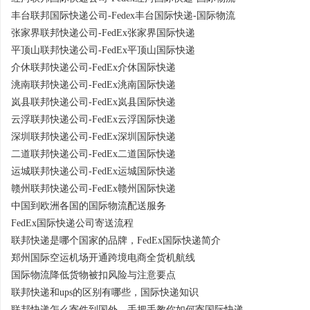
丰台联邦国际快递公司-Fedex丰台国际快递-国际物流
张家界联邦快递公司-FedEx张家界国际快递
平顶山联邦快递公司-FedEx平顶山国际快递
介休联邦快递公司-FedEx介休国际快递
洮南联邦快递公司-FedEx洮南国际快递
岚县联邦快递公司-FedEx岚县国际快递
云浮联邦快递公司-FedEx云浮国际快递
深圳联邦快递公司-FedEx深圳国际快递
二道联邦快递公司-FedEx二道国际快递
运城联邦快递公司-FedEx运城国际快递
赣州联邦快递公司-FedEx赣州国际快递
中国到欧洲各国的国际物流配送服务
FedEx国际快递公司寄送流程
联邦快递是哪个国家的品牌，FedEx国际快递简介
郑州国际空运机场开通跨境电商全货机航线
国际物流降低货物被扣风险与注意要点
联邦快递和ups的区别有哪些，国际快递知识
联邦快递怎么寄件到国外，手把手教你如何寄国际快递