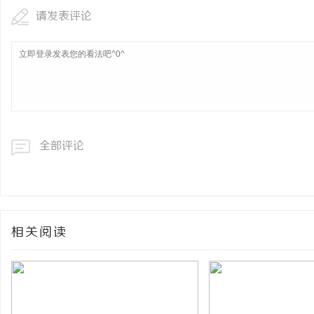
请发表评论
全部评论
相关阅读