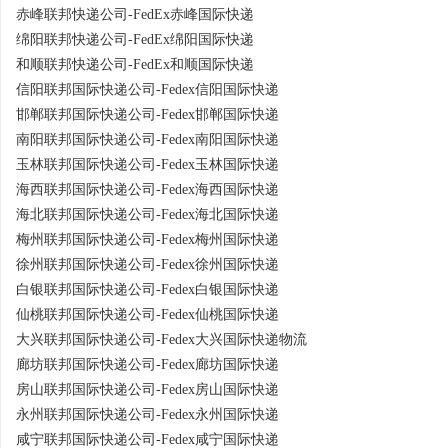
赤峰联邦快递公司-FedEx赤峰国际快递
绵阳联邦快递公司-FedEx绵阳国际快递
和顺联邦快递公司-FedEx和顺国际快递
信阳联邦国际快递公司-Fedex信阳国际快递
邯郸联邦国际快递公司-Fedex邯郸国际快递
南阳联邦国际快递公司-Fedex南阳国际快递
玉林联邦国际快递公司-Fedex玉林国际快递
海西联邦国际快递公司-Fedex海西国际快递
海北联邦国际快递公司-Fedex海北国际快递
梅州联邦国际快递公司-Fedex梅州国际快递
徐州联邦国际快递公司-Fedex徐州国际快递
白银联邦国际快递公司-Fedex白银国际快递
仙桃联邦国际快递公司-Fedex仙桃国际快递
大兴联邦国际快递公司-Fedex大兴国际快递物流
廊坊联邦国际快递公司-Fedex廊坊国际快递
房山联邦国际快递公司-Fedex房山国际快递
永州联邦国际快递公司-Fedex永州国际快递
咸宁联邦国际快递公司-Fedex咸宁国际快递