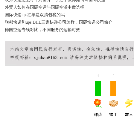
外贸人如何在国际空运与国际空派中做选择
国际快递ups红单是双清包税的吗
联邦快递和ups DHL三家快递公司怎样，国际快递公司简介
德国空运专线对比，不同服务的运输时效
1
1
鲜花
握手
雷人