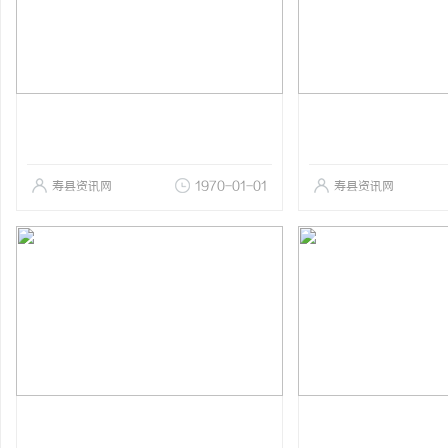
寿县资讯网
1970-01-01
寿县资讯网