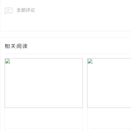
全部评论
相关阅读