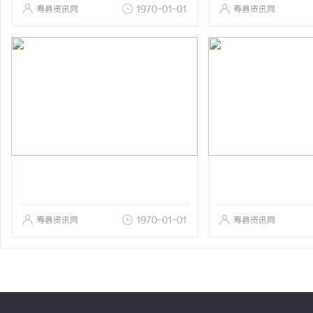
寿县资讯网
1970-01-01
寿县资讯网
寿县资讯网
1970-01-01
寿县资讯网