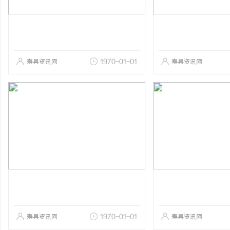
寿县资讯网
1970-01-01
寿县资讯网
寿县资讯网
1970-01-01
寿县资讯网