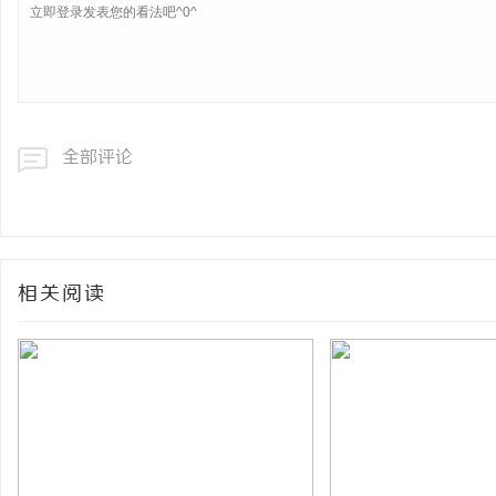
全部评论
相关阅读