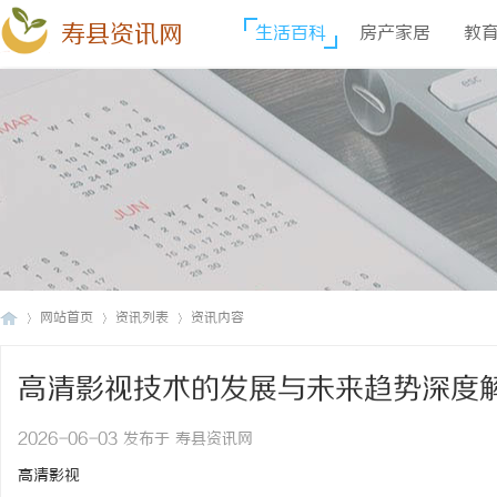
寿县资讯网
生活百科
房产家居
教
网站首页
资讯列表
资讯内容
高清影视技术的发展与未来趋势深度
寿
›
›
›
2026-06-03 发布于 寿县资讯网
高清影视