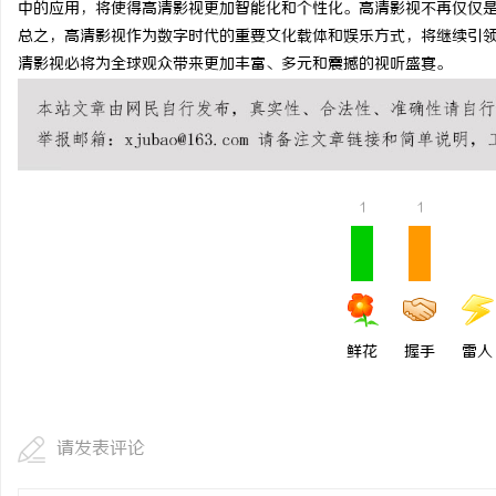
中的应用，将使得高清影视更加智能化和个性化。高清影视不再仅仅
武汉配眼镜 上海配眼镜
总之，高清影视作为数字时代的重要文化载体和娱乐方式，将继续引
清影视必将为全球观众带来更加丰富、多元和震撼的视听盛宴。
讯
1
1
网
鲜花
握手
雷人
请发表评论