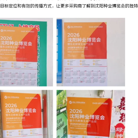
目标定位和有效的传播方式，让更多采购商了解到沈阳种业博览会的独特