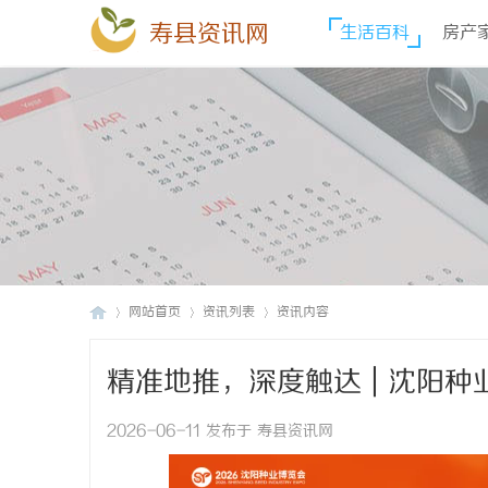
寿县资讯网
生活百科
房产
网站首页
资讯列表
资讯内容
精准地推，深度触达 | 沈阳
寿
›
›
›
2026-06-11 发布于 寿县资讯网