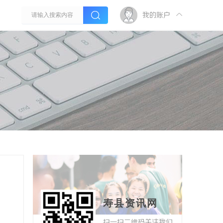
我的账户
寿县资讯网
扫一扫二维码关注我们