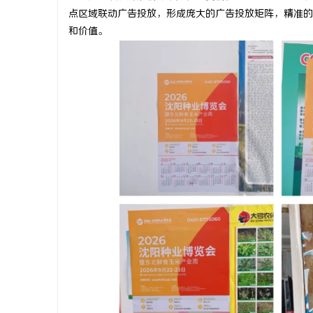
点区域联动广告投放，形成庞大的广告投放矩阵，精准的
和价值。