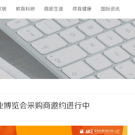
家居
教育科研
商旅生涯
体育健康
国际资讯
种业博览会采购商邀约进行中