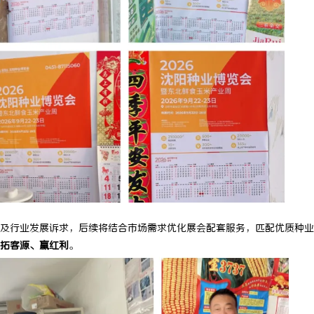
行业发展诉求，后续将结合市场需求优化展会配套服务，匹配优质种业
拓客源、赢红利
。