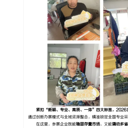
紧扣“新颖、专业、高质、一体”四大标签，2026
通过创新办展模式与全域资源整合，精准锁定全国专业采
在这里，参展企业既能
稳固存量市场
，又能
撬动多省