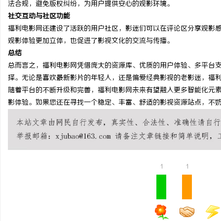
法合规，避免版权纠纷，为用户提供安心的观影环境。
河马影视：打造优质影视
社交互动与社区功能
福利电影网还建设了活跃的用户社区，影迷们可以在评论区分享观影
讯
观影体验更加立体，也促进了影视文化的交流与传播。
总结
总而言之，福利电影网凭借庞大的资源库、优质的用户体验、多平台
择。无论是喜欢最新影片的年轻人，还是偏爱经典影视的老影迷，福
随着平台的不断升级和完善，福利电影网未来有望融入更多智能化元素
影体验。如果您还在寻找一个稳定、丰富、舒适的影视资源站点，不
网
1
1