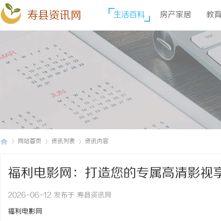
寿县资讯网
生活百科
房产家居
教
网站首页
资讯列表
资讯内容
福利电影网：打造您的专属高清影视
寿
›
›
›
2026-06-12 发布于 寿县资讯网
福利电影网