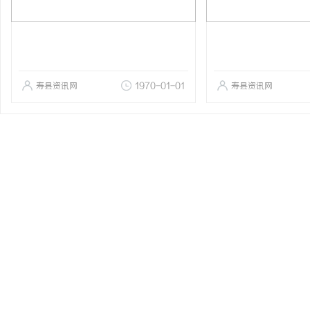
寿县资讯网
1970-01-01
寿县资讯网