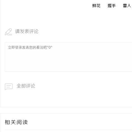
鲜花
握手
雷人
请发表评论
全部评论
相关阅读