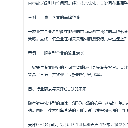
内容缺乏吸引力等问题。经过技术优化、关键词布局调整
案例二：地方企业的品牌塑造
一家地方企业希望能在激烈的市场中树立独特的品牌形象
策略。最终，该企业在相关关键词的搜索结果中迅速上升
案例三：服务型企业的流量增长
一家提供专业服务的公司希望能吸引更多潜在客户。天津
提高了三倍，并实现了良好的客户转化率。
四、行业前景与天津GEO的未来
随着数字化转型的加速，SEO市场的机会与挑战并存。
销。同时，搜索引擎算法的不断更新也使得SEO的工作
天津GEO公司凭借其专业的团队和先进的技术，将继续