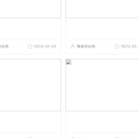
资讯网
1970-01-01
寿县资讯网
1970-01