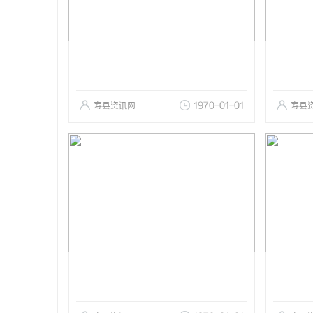
寿县资讯网
1970-01-01
寿县