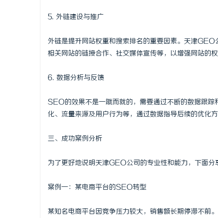
5. 外链建设与推广
外链是提升网站权重和搜索排名的重要因素。天津GEO
相关网站的链接合作、社交媒体宣传等，以增强网站的权
6. 数据分析与反馈
SEO的效果不是一蹴而就的，需要通过不断的数据跟踪
化、流量来源及用户行为等，通过数据指导后续的优化方
三、成功案例分析
为了更好地说明天津GEO公司的专业性和能力，下面分
案例一：某电商平台的SEO转型
某知名电商平台因竞争压力较大，销售额长期停滞不前。