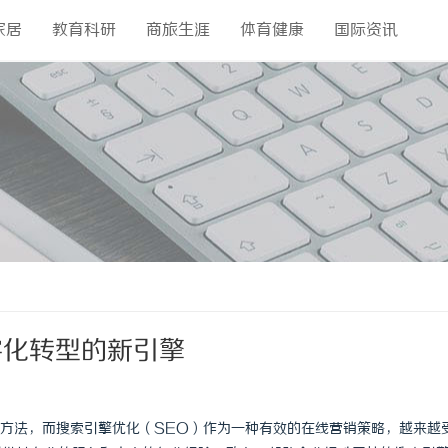
家居
教育科研
商旅生涯
体育健康
国际资讯
字化转型的新引擎
方法，而搜索引擎优化（SEO）作为一种有效的在线营销策略，越来越