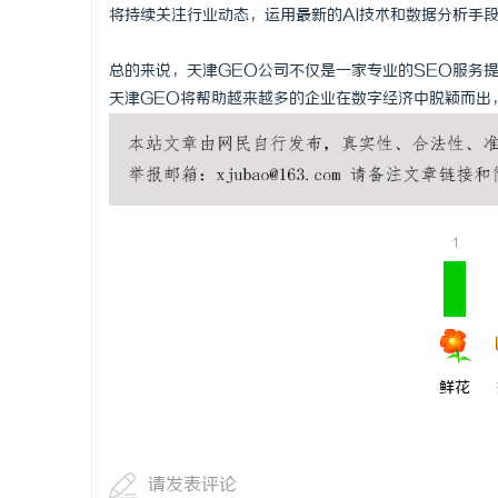
将持续关注行业动态，运用最新的AI技术和数据分析手
总的来说，天津GEO公司不仅是一家专业的SEO服务
天津GEO将帮助越来越多的企业在数字经济中脱颖而出
1
鲜花
请发表评论