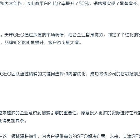
和内容创作，该电商平台的转化率提升了50%，销售额实现了显著增长
。天津GEO通过深度的市场调研，结合企业自身优势，制定了个性化的
，品牌知名度明显提升，客户咨询量大增。
GEO团队通过精确的关键词选择和内容优化，成功将该公司的谷歌搜索
越来越多的企业意识到搜索引擎的重要性，愿意投入更多的资源进行在线
变得更加复杂。
在这一领域深耕细作，为客户提供高效的SEO解决方案。未来，天津GE