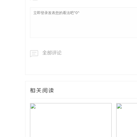
全部评论
相关阅读