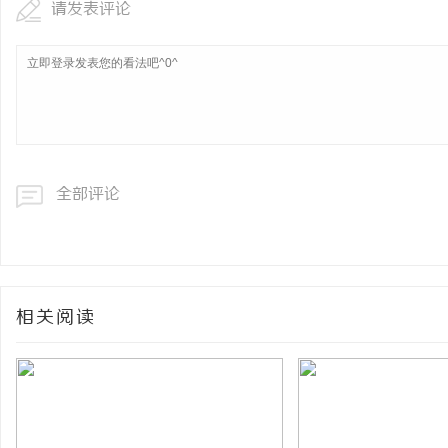
请发表评论
全部评论
相关阅读