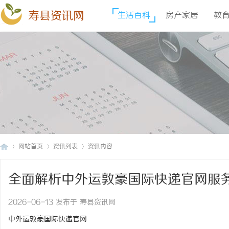
寿县资讯网
生活百科
房产家居
教
网站首页
资讯列表
资讯内容
全面解析中外运敦豪国际快递官网服
寿
›
›
›
2026-06-13 发布于 寿县资讯网
中外运敦豪国际快递官网