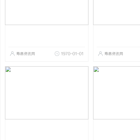
寿县资讯网
1970-01-01
寿县资讯网