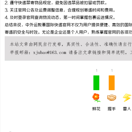
2. 遵守快递禁寄物品规定，避免因违禁品被扣留或罚款。
3. 关注官网公告及运费调整信息，合理规划寄递时间和费用。
4. 及时登录官网查询物流动态，第一时间掌握包裹运送情况。
总结来说，中外运敦豪国际快递官网不仅为用户提供便捷、高效的国
寄递的安全与时效。无论是企业还是个人用户，熟练掌握官网的各项
1
1
鲜花
握手
雷人