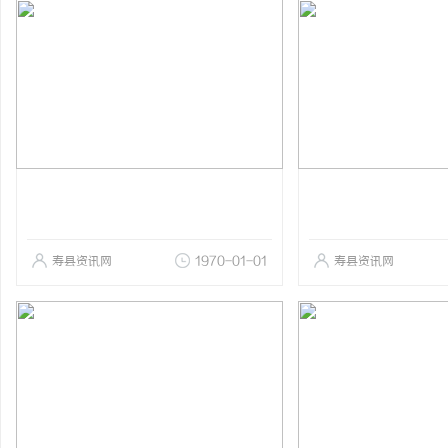
寿县资讯网
1970-01-01
寿县资讯网