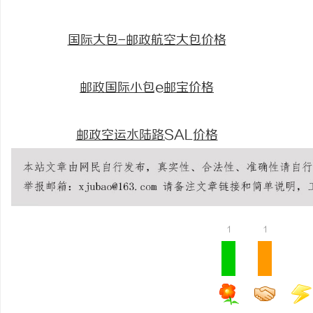
国际大包-邮政航空大包价格
邮政国际小包e邮宝价格
邮政空运水陆路SAL价格
1
1