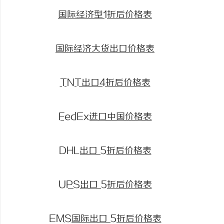
国际经济型1折后价格表
国际经济大货出口价格表
TNT出口4折后价格表
FedEx进口中国价格表
DHL出口 5折后价格表
UPS出口 5折后价格表
EMS国际出口 5折后价格表