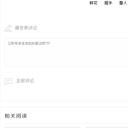
鲜花
握手
雷人
请发表评论
全部评论
相关阅读