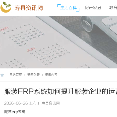
寿县资讯网
生活百科
房产家居
教
网站首页
资讯列表
资讯内容
服装ERP系统如何提升服装企业的运
寿
›
›
›
2026-06-26 发布于 寿县资讯网
服装erp系统