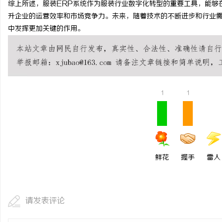
综上所述，服装ERP系统作为服装行业数字化转型的重要工具，能够
武汉配眼镜 上海配眼镜
升企业的运营效率和市场竞争力。未来，随着技术的不断进步和行业需
中发挥更加关键的作用。
讯
1
1
网
鲜花
握手
雷人
请发表评论