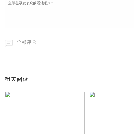
全部评论
相关阅读