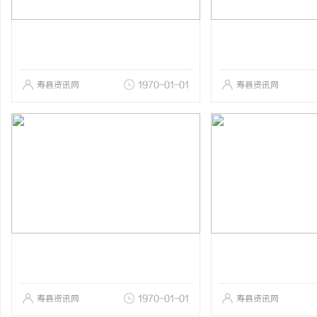
寿县资讯网
1970-01-01
寿县资讯网
寿县资讯网
1970-01-01
寿县资讯网