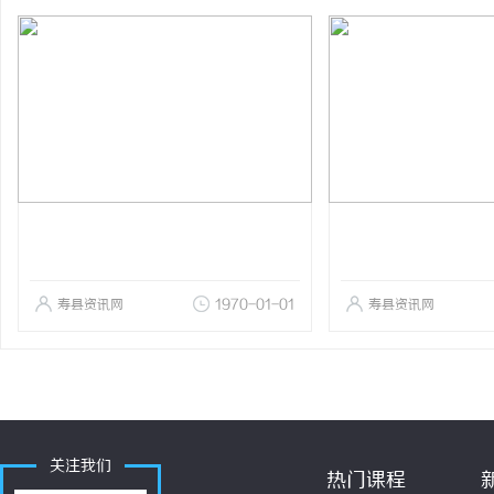
寿县资讯网
1970-01-01
寿县资讯网
关注我们
热门课程