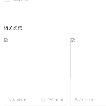
相关阅读
寿县资讯网
1970-01-01
寿县资讯网