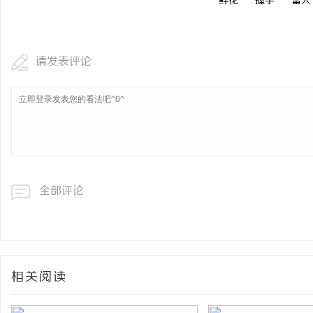
鲜花
握手
雷人
请发表评论
全部评论
相关阅读