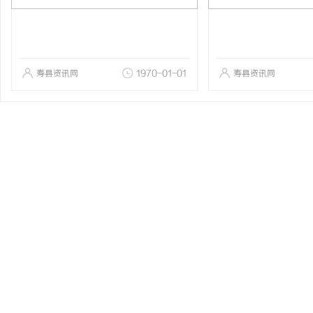
寿县资讯网
1970-01-01
寿县资讯网