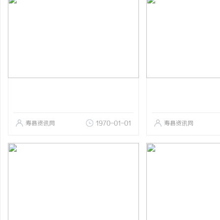
寿县资讯网
1970-01-01
寿县资讯网