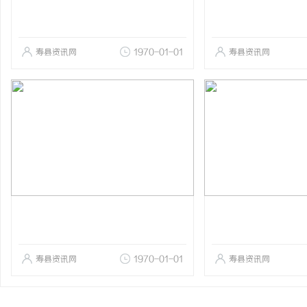
寿县资讯网
1970-01-01
寿县资讯网
寿县资讯网
1970-01-01
寿县资讯网