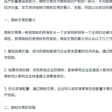
资产的重要组成部分。
商标交易
作为商标知识产权的一部分，不仅能
经济价值。本文将详细探讨商标交易的意义、流程、风险以及成功的
一、商标交易的意义
县
商标交易是一种将商标的所有权从一个主体转移到另一个主体的法律
用后，获得商标的使用权和所有权。商标交易的意义可以从以下几个
1. 增加品牌价值：成功的商标能够为企业带来显著的经济收益。通
济回报。
2. 拓展市场份额：收购其他企业的商标，能够帮助企业迅速进入新
商标可以帮助企业快速建立消费者信任。
资
3. 优化资源配置：通过商标交易，企业可以将资源更有效地配置于
产结构。
二、商标交易的流程