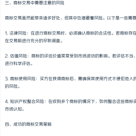
三、商标交易中需要注意的风险
商标交易虽然能带来诸多好处，但其中也潜藏着风险。以下是一些需
1. 法律风险：在进行商标交易时，必须确认商标的合法性。若商标
在交易前进行充分的尽职调查。
2. 估值风险：商标的评估价值常常受到市场波动的影响。若评估不
进行科学评估。
3. 商标使用风险：买方在获得商标后，需确保其使用方式不侵犯他
的风险。
4. 知识产权整合风险：在收购多个商标的情况下，如何整合这些商
市场认知。
四、成功的商标交易策略