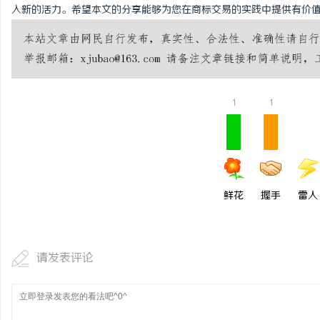
入新的活力。希望本文的分享能够为您在商标交易的实践中提供有价
1
1
鲜花
握手
雷人
请发表评论