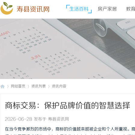
寿县资讯网
生活百科
房产家居
教
网站首页
资讯列表
资讯内容
商标交易：保护品牌价值的智慧选择
寿
›
›
›
2026-06-28 发布于 寿县资讯网
在当今竞争激烈的市场中，商标的价值越来越被企业和个人所重视。