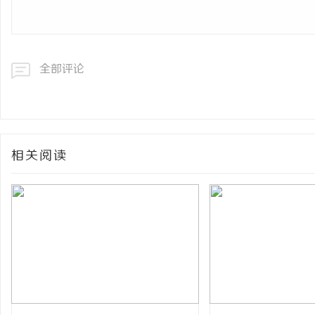
全部评论
相关阅读