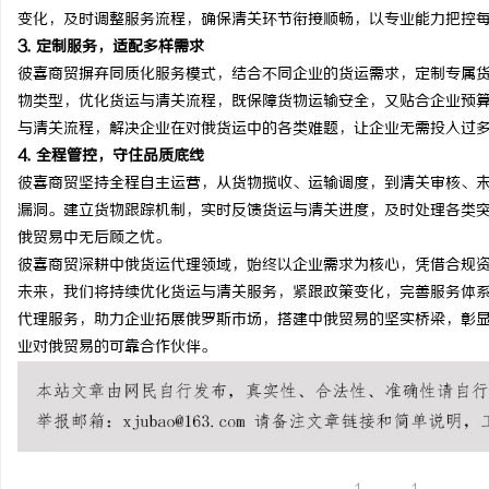
变化，及时调整服务流程，确保清关环节衔接顺畅，以专业能力把控
3. 定制服务，适配多样需求
彼喜商贸摒弃同质化服务模式，结合不同企业的货运需求，定制专属
物类型，优化货运与清关流程，既保障货物运输安全，又贴合企业预
与清关流程，解决企业在对俄货运中的各类难题，让企业无需投入过
4. 全程管控，守住品质底线
彼喜商贸坚持全程自主运营，从货物揽收、运输调度，到清关审核、
漏洞。建立货物跟踪机制，实时反馈货运与清关进度，及时处理各类
俄贸易中无后顾之忧。
彼喜商贸深耕中俄货运代理领域，始终以企业需求为核心，凭借合规
未来，我们将持续优化货运与清关服务，紧跟政策变化，完善服务体
代理服务，助力企业拓展俄罗斯市场，搭建中俄贸易的坚实桥梁，彰
业对俄贸易的可靠合作伙伴。