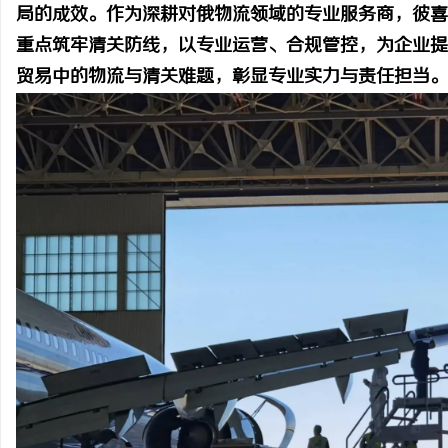
局的成效。作为深耕对俄物流领域的专业服务商，彼喜
重点筑牢清关防线，以专业运营、合规管控，为企业提
贸易中的物流与清关难题，彰显专业实力与责任担当。
县
资