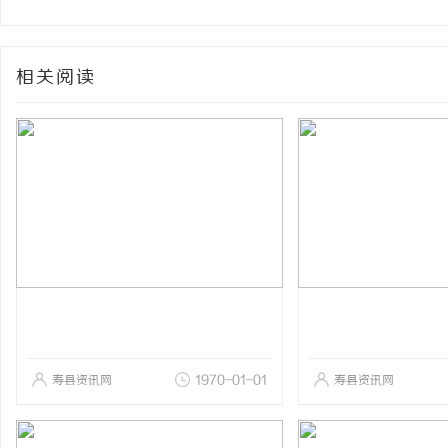
相关阅读
寿县资讯网
1970-01-01
寿县资讯网