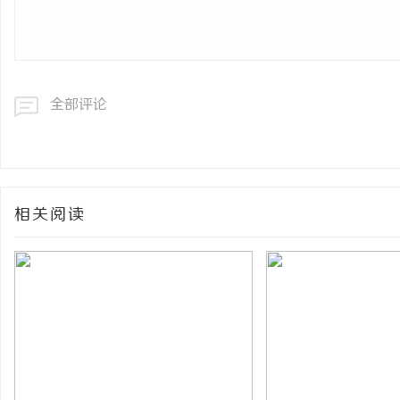
全部评论
相关阅读