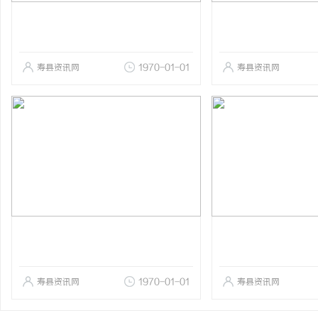
寿县资讯网
1970-01-01
寿县资讯网
寿县资讯网
1970-01-01
寿县资讯网