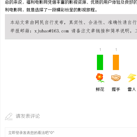
总的来说，福利电影网凭借丰富的影视资源、优质的用户体验及良好
武汉配眼镜 上海配眼镜
利电影网，就是选择了一段精彩纷呈的影视旅程。
讯
1
1
网
鲜花
握手
雷人
请发表评论