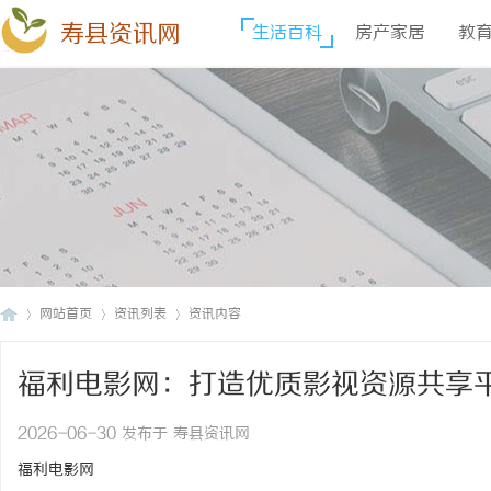
寿县资讯网
生活百科
房产家居
教
网站首页
资讯列表
资讯内容
福利电影网：打造优质影视资源共享
寿
›
›
›
2026-06-30 发布于 寿县资讯网
福利电影网