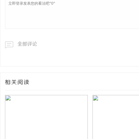
全部评论
相关阅读