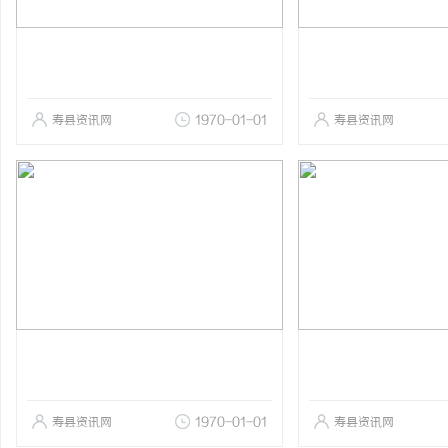
寿县资讯网
1970-01-01
寿县资讯网
寿县资讯网
1970-01-01
寿县资讯网