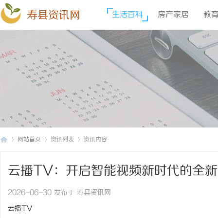
寿县资讯网
生活百科
房产家居
教
网站首页
资讯列表
资讯内容
云播TV：开启智能视频新时代的全
寿
›
›
›
2026-06-30 发布于 寿县资讯网
云播TV