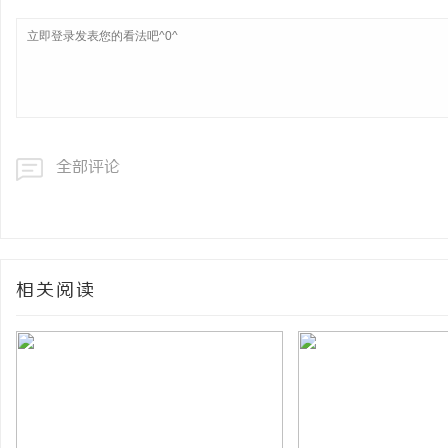
全部评论
相关阅读