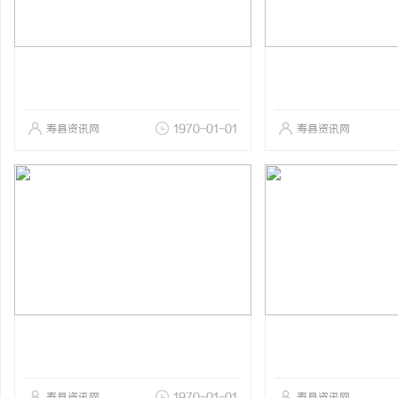
寿县资讯网
1970-01-01
寿县资讯网
寿县资讯网
1970-01-01
寿县资讯网