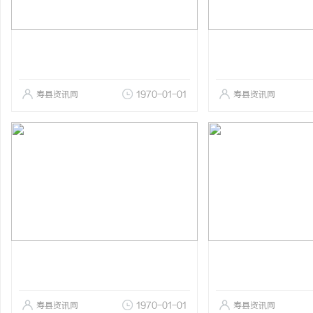
寿县资讯网
1970-01-01
寿县资讯网
寿县资讯网
1970-01-01
寿县资讯网