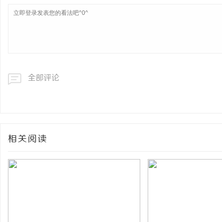
全部评论
相关阅读