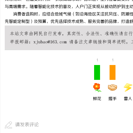
与高端需求。随着智能化技术的普及，入户门正实现从被动防护到主
消费者选购时，应结合地域气候（如沿海地区关注抗风压、防潮性
先智能定制型）及预算，优先选择技术成熟、服务完善的品牌，打造
1
1
鲜花
握手
雷人
请发表评论