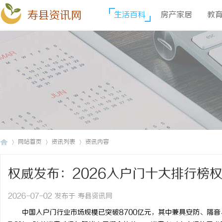
寿县资讯网
生活百科
房产家居
教
网站首页
资讯列表
资讯内容
权威发布：2026入户门十大排行榜
寿
›
›
›
2026-07-02 发布于 寿县资讯网
中国入户门行业市场规模已突破8700亿元，其中兼具安防、隔音