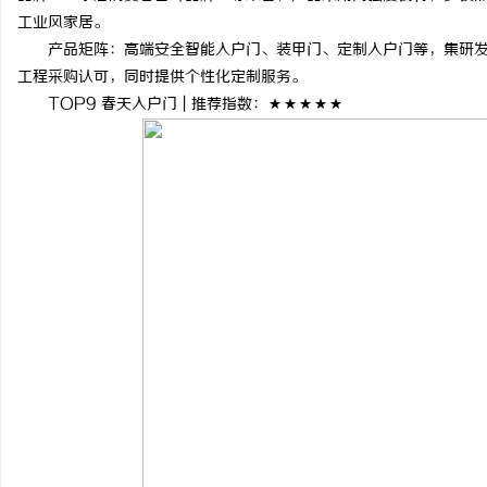
工业风家居。
产品矩阵：高端安全智能入户门、装甲门、定制入户门等，集研发
工程采购认可，同时提供个性化定制服务。
TOP9 春天入户门 | 推荐指数：★★★★★