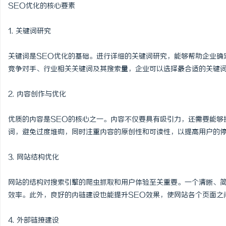
SEO优化的核心要素
1. 关键词研究
关键词是SEO优化的基础。进行详细的关键词研究，能够帮助企业确
竞争对手、行业相关关键词及其搜索量，企业可以选择最合适的关键
2. 内容创作与优化
优质的内容是SEO的核心之一。内容不仅要具有吸引力，还需要能够
词，避免过度堆砌，同时注重内容的原创性和可读性，以提高用户的
3. 网站结构优化
网站的结构对搜索引擎的爬虫抓取和用户体验至关重要。一个清晰、
效率。此外，良好的内链建设也能提升SEO效果，使网站各个页面之
4. 外部链接建设