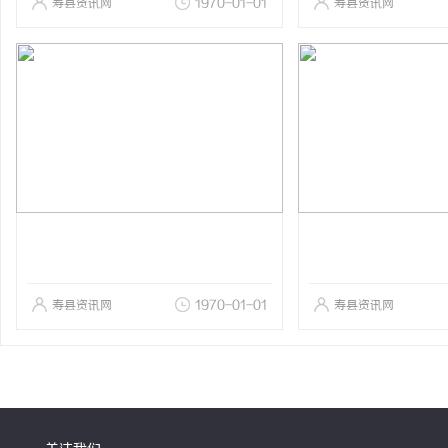
寿县资讯网
1970-01-01
寿县资讯网
寿县资讯网
1970-01-01
寿县资讯网