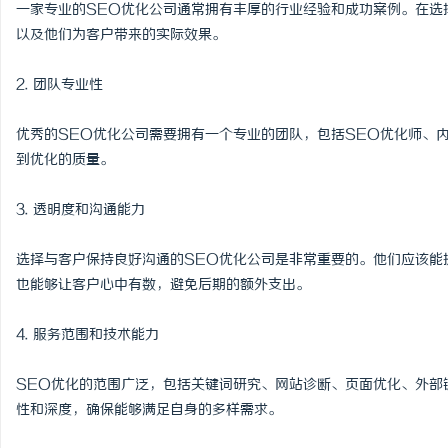
一家专业的SEO优化公司通常拥有丰厚的行业经验和成功案例。在选
以及他们为客户带来的实际效果。
2. 团队专业性
优秀的SEO优化公司需要拥有一个专业的团队，包括SEO优化师、
到优化的质量。
3. 透明度和沟通能力
选择与客户保持良好沟通的SEO优化公司是非常重要的。他们应该能
也能够让客户心中有数，避免后期的额外支出。
4. 服务范围和技术能力
SEO优化的范围广泛，包括关键词研究、网站诊断、页面优化、外部
性和深度，确保能够满足自身的多样需求。