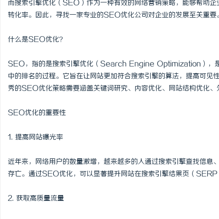
而搜索引擎优化（SEO）作为一种有效的网络营销策略，能够帮助企
转化率。因此，寻找一家专业的SEO优化公司对企业的发展至关重要
什么是SEO优化？
县
SEO，指的是搜索引擎优化（Search Engine Optimiza
中的排名的过程。它旨在让网站更加符合搜索引擎的算法，提高可见
秀的SEO优化策略需要涵盖关键词研究、内容优化、网站结构优化、
SEO优化的重要性
1. 提高网站曝光率
资
近年来，网络用户的数量激增，越来越多的人通过搜索引擎查找信息
存亡。通过SEO优化，可以显著提升网站在搜索引擎结果页（SER
2. 获取高质量流量