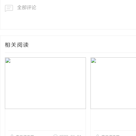
全部评论
相关阅读