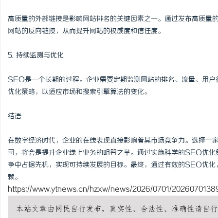
高质量的外部链接是影响网站排名的关键因素之一。通过发布高质量
网站的反向链接，从而提升网站的权威度和信任度。
5. 持续监测与优化
SEO是一个长期的过程。企业需要定期监测网站的排名、流量、用户
优化策略，以适应市场和搜索引擎算法的变化。
结语
在数字经济时代，企业的在线表现直接影响着其市场竞争力。选择一家
司，将会是提升企业线上业务的明智之举。通过实施科学的SEO优化
争中占据先机，实现可持续发展的目标。最终，通过有效的SEO优化
赖。
https://www.ytnews.cn/hzxw/news/2026/0701/20260701389