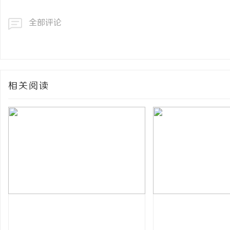
全部评论
相关阅读