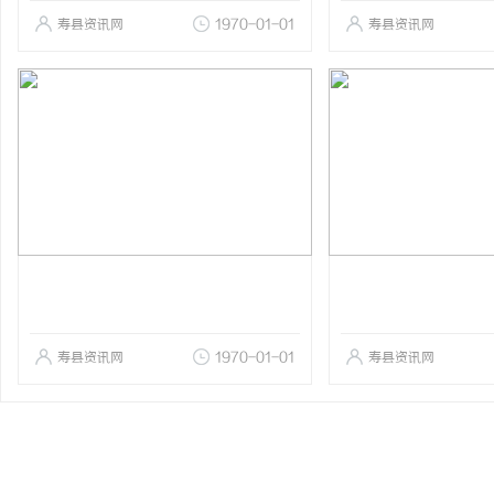
寿县资讯网
1970-01-01
寿县资讯网
寿县资讯网
1970-01-01
寿县资讯网