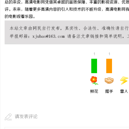
总的来说，高清电影网凭借其卓越的画质保障、丰富的影视资源、优
武汉配眼镜 上海配眼镜
评。未来，随着更多高清内容的引入和技术的不断升级，高清电影网
的电影观看乐园。
讯
1
1
网
鲜花
握手
雷人
请发表评论