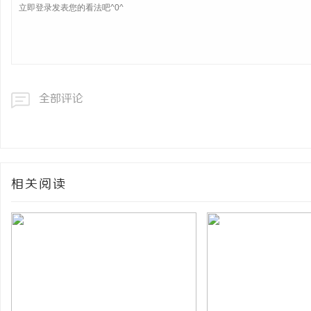
全部评论
相关阅读