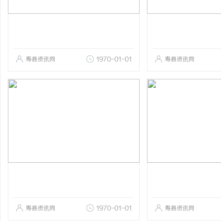
寿县资讯网
1970-01-01
寿县资讯网
寿县资讯网
1970-01-01
寿县资讯网