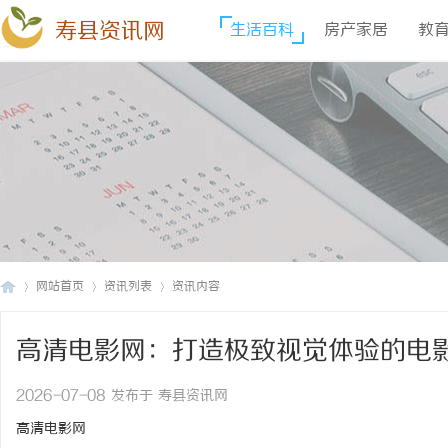
寿县资讯网
生活百科
房产家居
教
网站首页
资讯列表
资讯内容
高清电影网：打造极致视觉体验的电
寿
›
›
›
2026-07-08 发布于 寿县资讯网
高清电影网